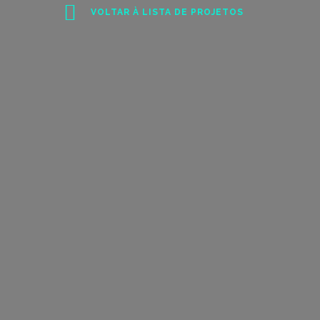
VOLTAR À LISTA DE PROJETOS